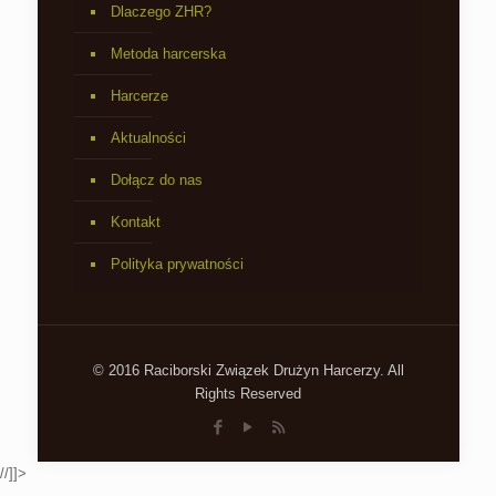
Dlaczego ZHR?
Metoda harcerska
Harcerze
Aktualności
Dołącz do nas
Kontakt
Polityka prywatności
© 2016 Raciborski Związek Drużyn Harcerzy. All
Rights Reserved
//]]>