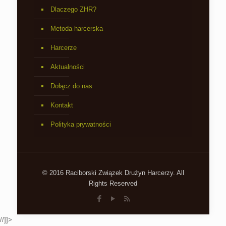
Dlaczego ZHR?
Metoda harcerska
Harcerze
Aktualności
Dołącz do nas
Kontakt
Polityka prywatności
© 2016 Raciborski Związek Drużyn Harcerzy. All
Rights Reserved
//]]>