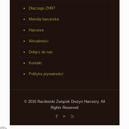
Dlaczego ZHR?
Metoda harcerska
Harcerze
Aktualności
Dołącz do nas
Kontakt
Polityka prywatności
© 2016 Raciborski Związek Drużyn Harcerzy. All
Rights Reserved
//]]>