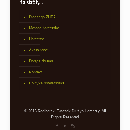
Na skróty…
Dlaczego ZHR?
Metoda harcerska
Harcerze
Aktualności
Dołącz do nas
Kontakt
Polityka prywatności
© 2016 Raciborski Związek Drużyn Harcerzy. All
Rights Reserved