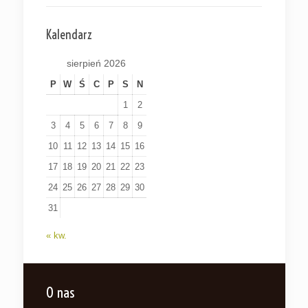
Kalendarz
sierpień 2026
P
W
Ś
C
P
S
N
1
2
3
4
5
6
7
8
9
10
11
12
13
14
15
16
17
18
19
20
21
22
23
24
25
26
27
28
29
30
31
« kw.
O nas