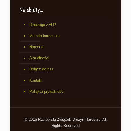
Na skróty…
Dlaczego ZHR?
Metoda harcerska
Harcerze
Aktualności
Dołącz do nas
Kontakt
Polityka prywatności
© 2016 Raciborski Związek Drużyn Harcerzy. All
Rights Reserved