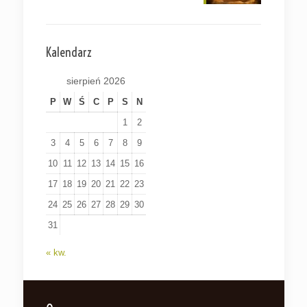
Kalendarz
sierpień 2026
P
W
Ś
C
P
S
N
1
2
3
4
5
6
7
8
9
10
11
12
13
14
15
16
17
18
19
20
21
22
23
24
25
26
27
28
29
30
31
« kw.