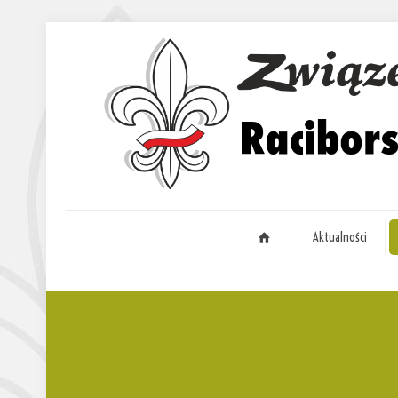
Aktualności