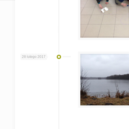
28 lutego 2017